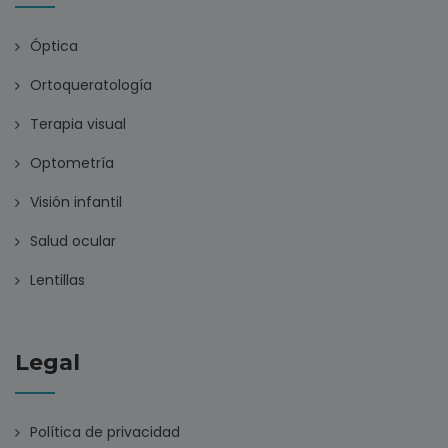
Óptica
Ortoqueratología
Terapia visual
Optometría
Visión infantil
Salud ocular
Lentillas
Legal
Política de privacidad