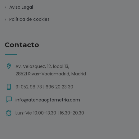
Aviso Legal
Política de cookies
Contacto
Av. Velázquez, 12, local 13,
28521 Rivas-Vaciamadrid, Madrid
91 052 98 73 | 696 20 23 30
info@ateneaoptometria.com
Lun-Vie 10.00-13.30 | 16.30-20.30