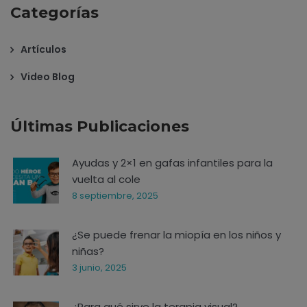
Categorías
Artículos
Video Blog
Últimas Publicaciones
Ayudas y 2×1 en gafas infantiles para la
vuelta al cole
8 septiembre, 2025
¿Se puede frenar la miopía en los niños y
niñas?
3 junio, 2025
¿Para qué sirve la terapia visual?