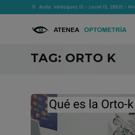
Avda. Velázquez 12 - Local 13, 28521 - Ri
TAG:
ORTO K