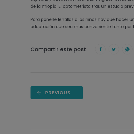
de la miopía. El optometrista tras un estudio prev
Para ponerle lentillas a los niños hay que hacer u
adaptación que sea mas conveniente tanto por la
Compartir este post
PREVIOUS