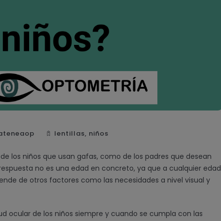
ateneaop
lentillas
,
niños
 de los niños que usan gafas, como de los padres que desean
la respuesta no es una edad en concreto, ya que a cualquier edad
ende de otros factores como las necesidades a nivel visual y
 salud ocular de los niños siempre y cuando se cumpla con las