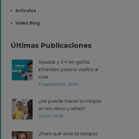
Artículos
Video Blog
Últimas Publicaciones
Ayudas y 2×1 en gafas
infantiles para la vuelta al
cole
8 septiembre, 2025
¿Se puede frenar la miopía
en los niños y niñas?
3 junio, 2025
¿Para qué sirve la terapia