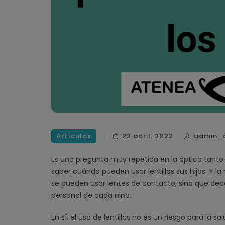
Artículos
22 abril, 2022
admin_
Es una pregunta muy repetida en la óptica tanto
saber cuándo pueden usar lentillas sus hijos. Y 
se pueden usar lentes de contacto, sino que dep
personal de cada niño.
En sí, el uso de lentillas no es un riesgo para la