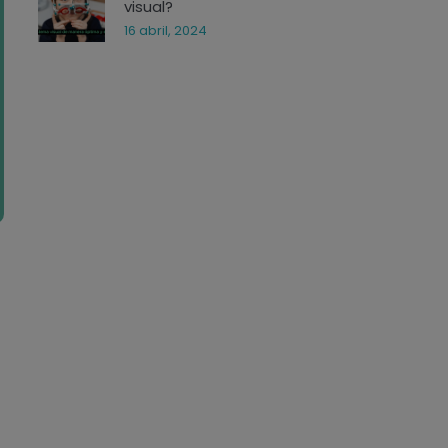
visual?
16 abril, 2024