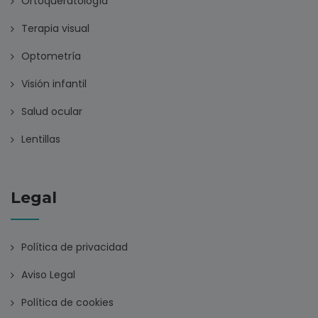
Ortoqueratología
Terapia visual
Optometría
Visión infantil
Salud ocular
Lentillas
Legal
Política de privacidad
Aviso Legal
Política de cookies