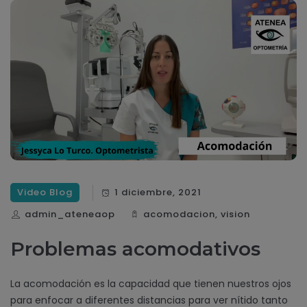
Video Blog
1 diciembre, 2021
admin_ateneaop
acomodacion
,
vision
Problemas acomodativos
La acomodación es la capacidad que tienen nuestros ojos
para enfocar a diferentes distancias para ver nítido tanto