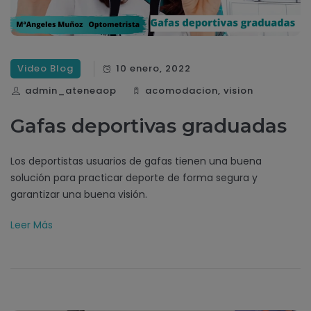
Video Blog
10 enero, 2022
admin_ateneaop
acomodacion
,
vision
Gafas deportivas graduadas
Los deportistas usuarios de gafas tienen una buena
solución para practicar deporte de forma segura y
garantizar una buena visión.
Leer Más