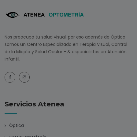
Nos preocupa tu salud visual, por eso además de Óptica
somos un Centro Especializado en Terapia Visual, Control
de la Miopía y Salud Ocular - & especialistas en Atención
Infantil.
Servicios Atenea
Óptica