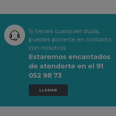
Si tienes cualquier duda,
puedes ponerte en contacto
con nosotros
Estaremos encantados
de atenderte en el 91
052 98 73
LLAMAR