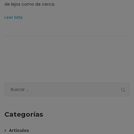
de lejos como de cerca.
Leer Más
Buscar:
Categorías
Artículos