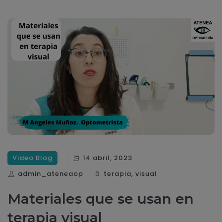
Video Blog
14 abril, 2023
admin_ateneaop
terapia
,
visual
Materiales que se usan en
terapia visual