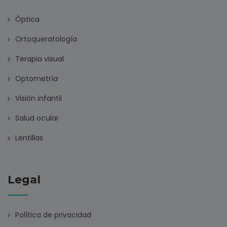
Óptica
Ortoqueratología
Terapia visual
Optometría
Visión infantil
Salud ocular
Lentillas
Legal
Política de privacidad