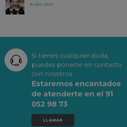
16 abril, 2024
Si tienes cualquier duda,
puedes ponerte en contacto
con nosotros
Estaremos encantados
de atenderte en el 91
052 98 73
LLAMAR