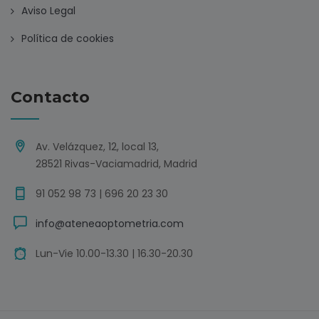
Aviso Legal
Política de cookies
Contacto
Av. Velázquez, 12, local 13,
28521 Rivas-Vaciamadrid, Madrid
91 052 98 73 | 696 20 23 30
info@ateneaoptometria.com
Lun-Vie 10.00-13.30 | 16.30-20.30