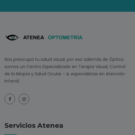
Nos preocupa tu salud visual, por eso además de Óptica
somos un Centro Especializado en Terapia Visual, Control
de la Miopía y Salud Ocular - & especialistas en Atención
Infantil.
Servicios Atenea