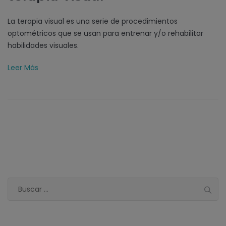
La terapia visual es una serie de procedimientos
optométricos que se usan para entrenar y/o rehabilitar
habilidades visuales.
Leer Más
Buscar: