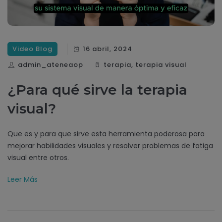
Video Blog
16 abril, 2024
admin_ateneaop
terapia
,
terapia visual
¿Para qué sirve la terapia
visual?
Que es y para que sirve esta herramienta poderosa para
mejorar habilidades visuales y resolver problemas de fatiga
visual entre otros.
Leer Más