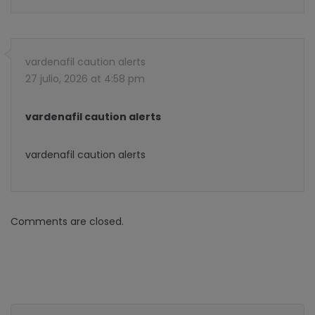
vardenafil caution alerts
27 julio, 2026 at 4:58 pm
vardenafil caution alerts
vardenafil caution alerts
Comments are closed.
Buscar: