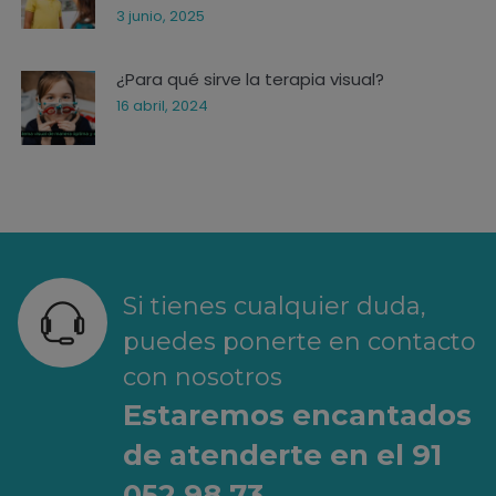
3 junio, 2025
¿Para qué sirve la terapia visual?
16 abril, 2024
Si tienes cualquier duda,
puedes ponerte en contacto
con nosotros
Estaremos encantados
de atenderte en el 91
052 98 73