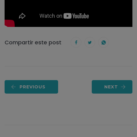
Compartir este post
PREVIOUS
NEXT