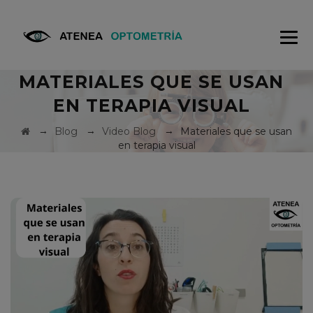
MATERIALES QUE SE USAN
EN TERAPIA VISUAL
→
→
→
Blog
Video Blog
Materiales que se usan
en terapia visual