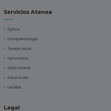
Servicios Atenea
Óptica
Ortoqueratología
Terapia visual
Optometría
Visión infantil
Salud ocular
Lentillas
Legal