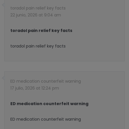
toradol pain relief key facts
22 junio, 2026 at 9:04 am
toradol pain relief key facts
toradol pain relief key facts
ED medication counterfeit warning
17 julio, 2026 at 12:24 pm
ED medication counterfeit warning
ED medication counterfeit warning