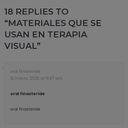
18 REPLIES TO
“MATERIALES QUE SE
USAN EN TERAPIA
VISUAL”
oral finasteride
12 marzo, 2026 at 9:37 am
oral finasteride
oral finasteride