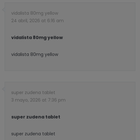
vidalista 80mg yellow
24 abril, 2026 at 6:16 am
vidalista 80mg yellow
vidalista 80mg yellow
super zudena tablet
3 mayo, 2026 at 7:36 pm
super zudena tablet
super zudena tablet