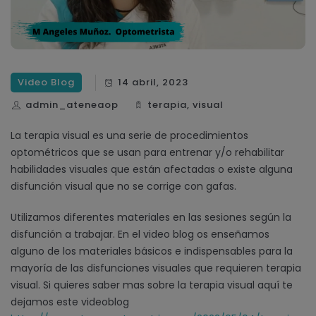
Video Blog
14 abril, 2023
admin_ateneaop
terapia
,
visual
La terapia visual es una serie de procedimientos
optométricos que se usan para entrenar y/o rehabilitar
habilidades visuales que están afectadas o existe alguna
disfunción visual que no se corrige con gafas.
Utilizamos diferentes materiales en las sesiones según la
disfunción a trabajar. En el video blog os enseñamos
alguno de los materiales básicos e indispensables para la
mayoría de las disfunciones visuales que requieren terapia
visual. Si quieres saber mas sobre la terapia visual aquí te
dejamos este videoblog