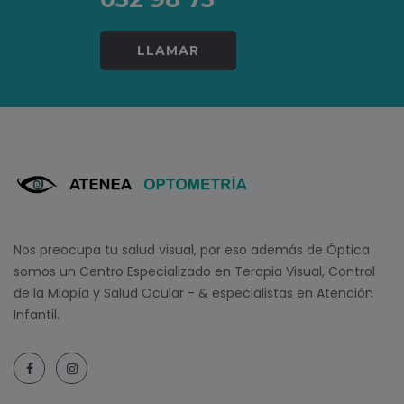
LLAMAR
Nos preocupa tu salud visual, por eso además de Óptica
somos un Centro Especializado en Terapia Visual, Control
de la Miopía y Salud Ocular - & especialistas en Atención
Infantil.