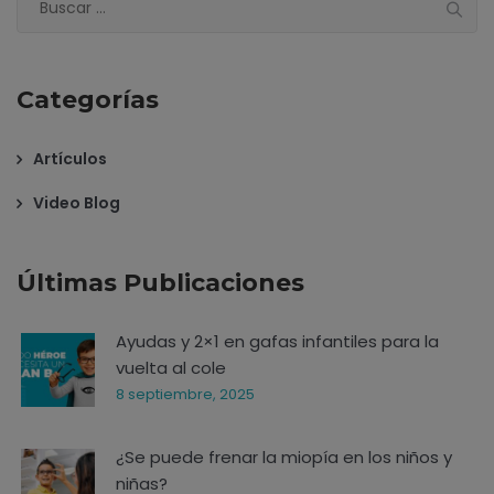
Categorías
Artículos
Video Blog
Últimas Publicaciones
Ayudas y 2×1 en gafas infantiles para la
vuelta al cole
8 septiembre, 2025
¿Se puede frenar la miopía en los niños y
niñas?