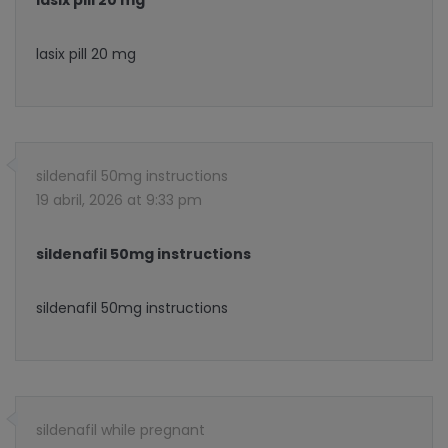
lasix pill 20 mg
sildenafil 50mg instructions
19 abril, 2026 at 9:33 pm
sildenafil 50mg instructions
sildenafil 50mg instructions
sildenafil while pregnant