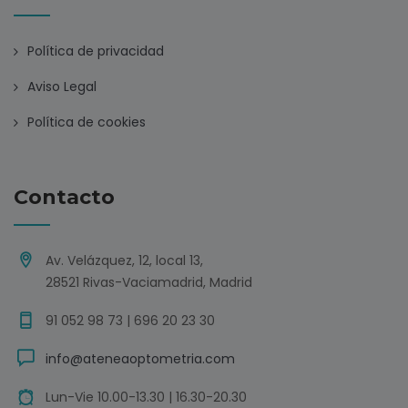
Política de privacidad
Aviso Legal
Política de cookies
Contacto
Av. Velázquez, 12, local 13,
28521 Rivas-Vaciamadrid, Madrid
91 052 98 73 | 696 20 23 30
info@ateneaoptometria.com
Lun-Vie 10.00-13.30 | 16.30-20.30